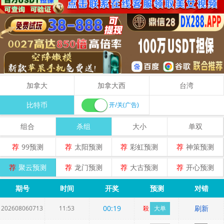
加拿大
加拿大西
台湾
比特币
开/关(广告)
组合
杀组
大小
单双
荐
99预测
荐
太阳预测
荐
彩虹预测
荐
神策预测
荐
聚云预测
荐
龙门预测
荐
大古预测
荐
开心预测
期号
时间
开奖
预测
对错
00
:
19
刷新
202608060713
11:53
殺
大单