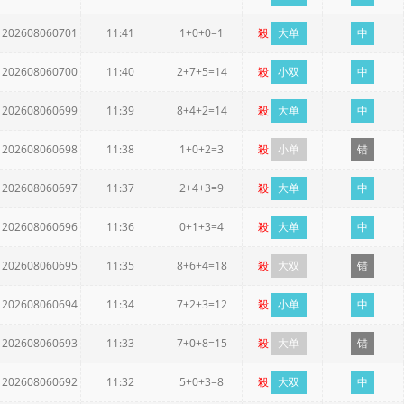
202608060701
11:41
1+0+0=1
殺
大单
中
202608060700
11:40
2+7+5=14
殺
小双
中
202608060699
11:39
8+4+2=14
殺
大单
中
202608060698
11:38
1+0+2=3
殺
小单
错
202608060697
11:37
2+4+3=9
殺
大单
中
202608060696
11:36
0+1+3=4
殺
大单
中
202608060695
11:35
8+6+4=18
殺
大双
错
202608060694
11:34
7+2+3=12
殺
小单
中
202608060693
11:33
7+0+8=15
殺
大单
错
202608060692
11:32
5+0+3=8
殺
大双
中