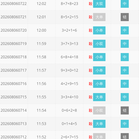
202608060722
12:02
8+7+8=23
殺
大双
中
202608060721
12:01
8+5+2=15
殺
大单
错
202608060720
12:00
3+2+1=6
殺
小单
中
202608060719
11:59
3+7+3=13
殺
小双
中
202608060718
11:58
6+8+4=18
殺
小单
中
202608060717
11:57
9+3+0=12
殺
小单
中
202608060716
11:56
4+2+9=15
殺
小单
中
202608060715
11:55
3+3+4=10
殺
大单
中
202608060714
11:54
0+6+2=8
殺
小双
错
202608060713
11:53
0+1+4=5
殺
大单
中
202608060712
11:52
2+6+7=15
殺
大单
错