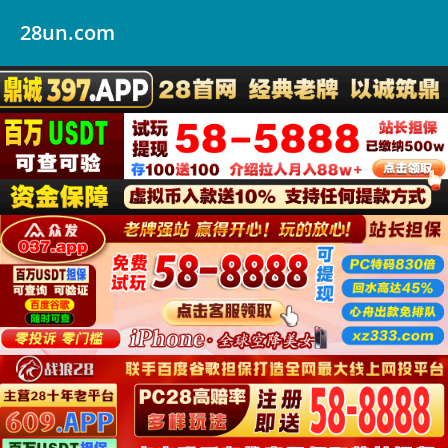
28un.com