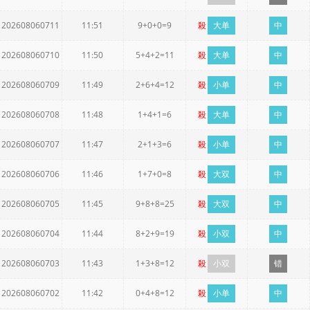
202608060711
11:51
9+0+0=9
殺
大单
中
202608060710
11:50
5+4+2=11
殺
大单
中
202608060709
11:49
2+6+4=12
殺
小单
中
202608060708
11:48
1+4+1=6
殺
大单
中
202608060707
11:47
2+1+3=6
殺
小单
中
202608060706
11:46
1+7+0=8
殺
大双
中
202608060705
11:45
9+8+8=25
殺
大双
中
202608060704
11:44
8+2+9=19
殺
小双
中
202608060703
11:43
1+3+8=12
殺
小双
错
202608060702
11:42
0+4+8=12
殺
小单
中