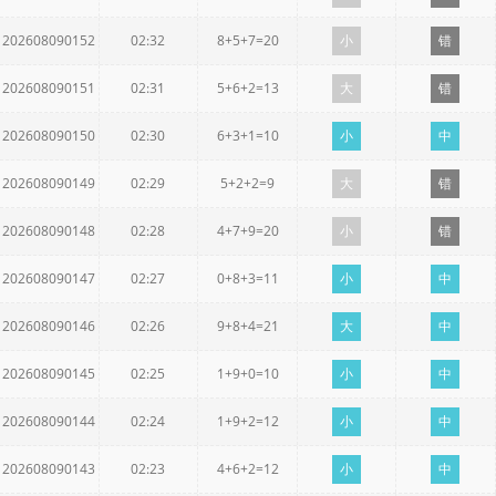
202608090152
02:32
8+5+7=20
小
错
202608090151
02:31
5+6+2=13
大
错
202608090150
02:30
6+3+1=10
小
中
202608090149
02:29
5+2+2=9
大
错
202608090148
02:28
4+7+9=20
小
错
202608090147
02:27
0+8+3=11
小
中
202608090146
02:26
9+8+4=21
大
中
202608090145
02:25
1+9+0=10
小
中
202608090144
02:24
1+9+2=12
小
中
202608090143
02:23
4+6+2=12
小
中