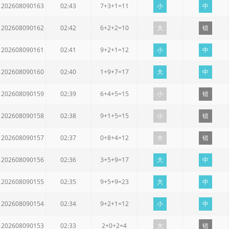
202608090163
02:43
7+3+1=11
小
中
202608090162
02:42
6+2+2=10
大
错
202608090161
02:41
9+2+1=12
小
中
202608090160
02:40
1+9+7=17
大
中
202608090159
02:39
6+4+5=15
小
错
202608090158
02:38
9+1+5=15
小
错
202608090157
02:37
0+8+4=12
大
错
202608090156
02:36
3+5+9=17
大
中
202608090155
02:35
9+5+9=23
大
中
202608090154
02:34
9+2+1=12
小
中
202608090153
02:33
2+0+2=4
大
错