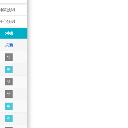
神策预测
开心预测
对错
刷新
错
中
错
错
中
中