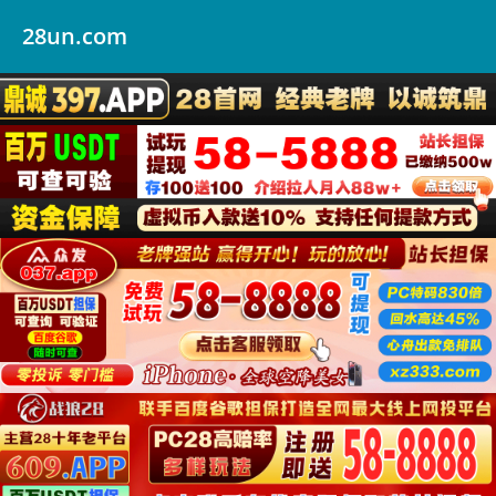
28un.com