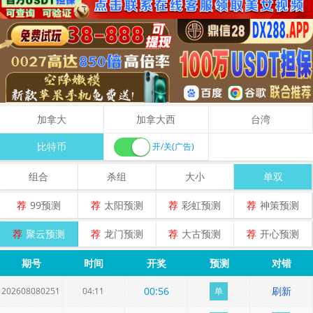
加拿大
加拿大西
台湾
比特币
开/关(广告)
组合
杀组
大小
单双
荐
99预测
荐
太阳预测
荐
彩虹预测
荐
神策预测
荐
聚云预测
荐
龙门预测
荐
大古预测
荐
开心预测
期号
时间
开奖
预测
对错
00
:
56
刷新
202608080251
04:11
单