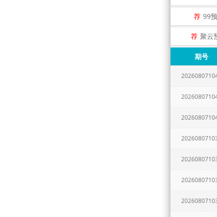
荐
99
荐
聚云
期号
2026080710
2026080710
2026080710
2026080710
2026080710
2026080710
2026080710