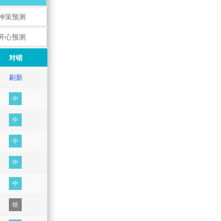
神策预测
开心预测
对错
刷新
中
中
中
中
中
错