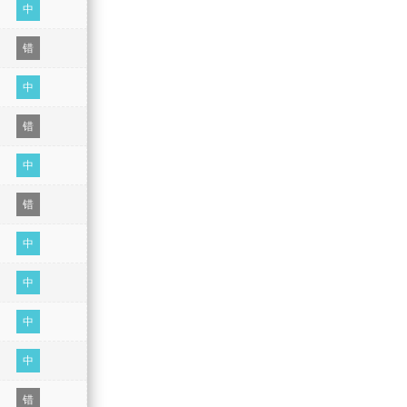
中
错
中
错
中
错
中
中
中
中
错