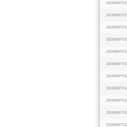
2026080710
2026080710
2026080710
2026080710
2026080710
2026080710
2026080710
2026080710
2026080710
2026080710
2026080710