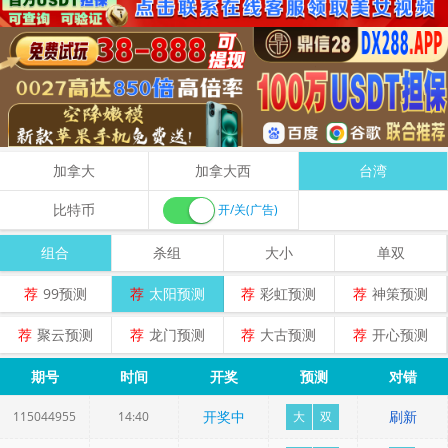
加拿大
加拿大西
台湾
比特币
开/关(广告)
组合
杀组
大小
单双
荐
99预测
荐
太阳预测
荐
彩虹预测
荐
神策预测
荐
聚云预测
荐
龙门预测
荐
大古预测
荐
开心预测
期号
时间
开奖
预测
对错
开奖中
刷新
115044955
14:40
大
双