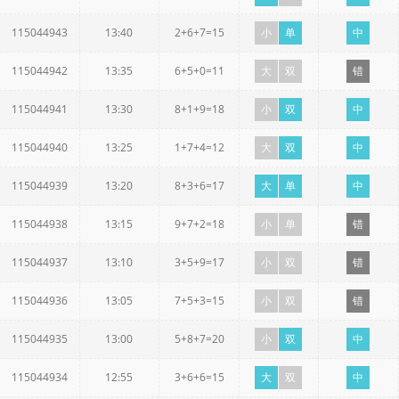
115044943
13:40
2+6+7=15
小
单
中
115044942
13:35
6+5+0=11
大
双
错
115044941
13:30
8+1+9=18
小
双
中
115044940
13:25
1+7+4=12
大
双
中
115044939
13:20
8+3+6=17
大
单
中
115044938
13:15
9+7+2=18
小
单
错
115044937
13:10
3+5+9=17
小
双
错
115044936
13:05
7+5+3=15
小
双
错
115044935
13:00
5+8+7=20
小
双
中
115044934
12:55
3+6+6=15
大
双
中