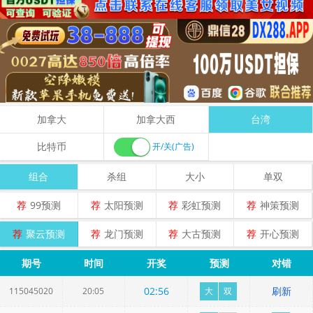
加拿大
加拿大西
台湾
比特币
开/关(广告)
组合
杀组
大小
单双
荐
99预测
荐
太阳预测
荐
彩虹预测
荐
神策预测
荐
聚云预测
荐
龙门预测
荐
大古预测
荐
开心预测
期号
时间
开奖
预测
对错
02
:
56
刷新
115045020
20:05
大
双