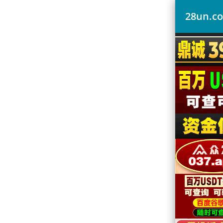
28un.c