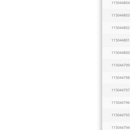
115044804
115044803
115044802
115044801
115044800
115044799
115044798
115044797
115044796
115044795
115044794