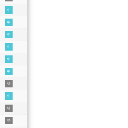
中
中
中
中
中
中
错
中
错
错