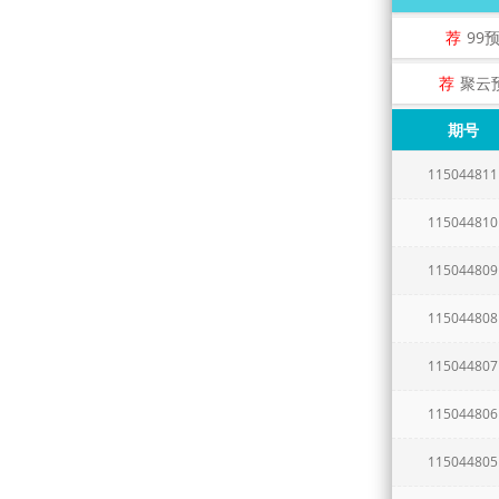
荐
99
荐
聚云
期号
115044811
115044810
115044809
115044808
115044807
115044806
115044805