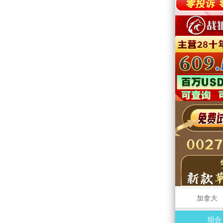
加拿大
组合