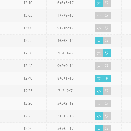
13:10
6+6+5=17
大
双
13:05
1+7+9=17
小
双
13:00
9+2+6=17
小
双
12:55
4+8+3=15
大
双
12:50
1+4+1=6
大
双
12:45
0+2+9=11
大
双
12:40
8+6+1=15
大
单
12:35
3+2+2=7
小
双
12:30
5+5+3=13
大
双
12:25
3+5+5=13
小
双
12:20
5+7+5=17
大
双