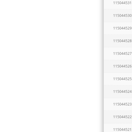
115044531
115044530
115044529
115044528
115044527
115044526
115044525
115044524
115044523
115044522
115044521