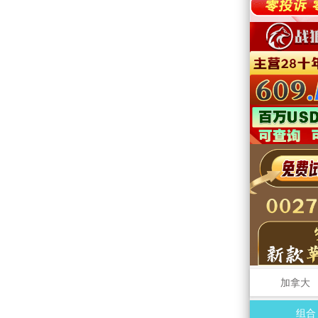
加拿大
组合