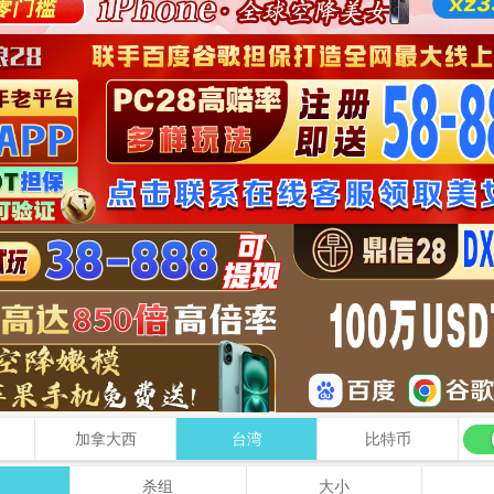
加拿大西
台湾
比特币
杀组
大小