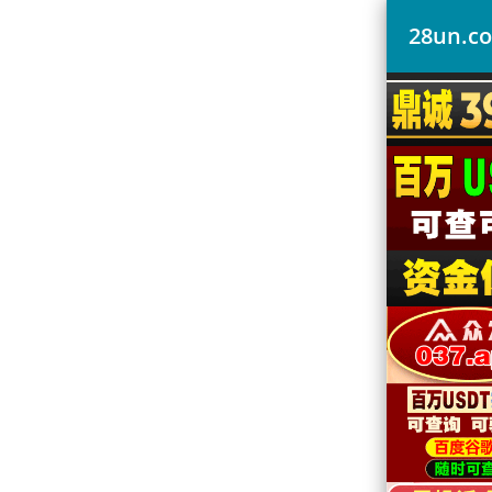
28un.c