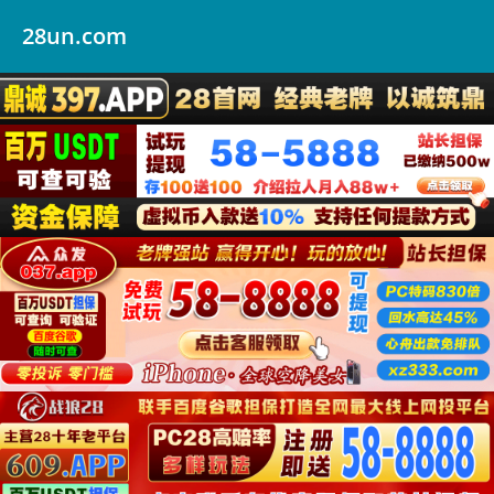
28un.com